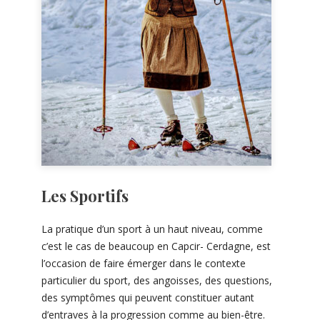
Les Sportifs
La pratique d’un sport à un haut niveau, comme
c’est le cas de beaucoup en Capcir- Cerdagne, est
l’occasion de faire émerger dans le contexte
particulier du sport, des angoisses, des questions,
des symptômes qui peuvent constituer autant
d’entraves à la progression comme au bien-être.