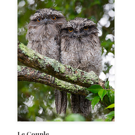
Le Couple