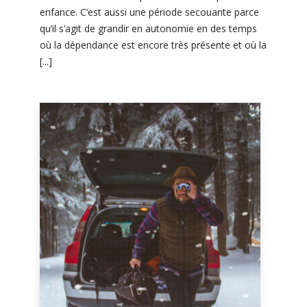
enfance. C’est aussi une période secouante parce
qu’il s’agit de grandir en autonomie en des temps
où la dépendance est encore très présente et où la
[...]