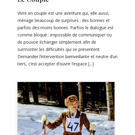
Vivre en couple est une aventure qui, elle aussi,
ménage beaucoup de surprises : des bonnes et
parfois des moins bonnes. Parfois le dialogue est
comme bloqué : impossible de communiquer ou
de pouvoir échanger simplement afin de
surmonter les difficultés qui se présentent.
Demander l’intervention bienveillante et neutre d’un
tiers, c’est accepter d’ouvrir l’espace [...]