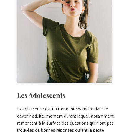
Les Adolescents
L’adolescence est un moment charnière dans le
devenir adulte, moment durant lequel, notamment,
remontent à la surface des questions qui n’ont pas
trouvées de bonnes réponses durant la petite