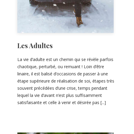
Les Adultes
La vie d’adulte est un chemin qui se révèle parfois
chaotique, perturbé, ou remuant ! Loin d’être
linaire, il est balisé d’occasions de passer à une
étape supérieure de réalisation de soi, étapes très
souvent précédées d’une crise, temps pendant
lequel la vie d’avant n’est plus suffisamment
satisfaisante et celle à venir et désirée pas [...]